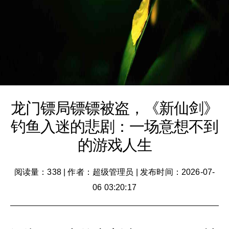
龙门镖局镖镖被盗，《新仙剑》
钓鱼入迷的悲剧：一场意想不到
的游戏人生
阅读量：338
|
作者：超级管理员
|
发布时间：2026-07-
06 03:20:17