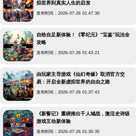
拟世界到真实人生的启发
发布时间：2026-07-26 01:47:30
自给自足新体验！《零纪元》“宝鉴”玩法全
攻略
发布时间：2026-07-26 01:43:21
由玩家主导游戏《仙幻奇缘》取消官方交
易：开启全新虚拟世界的自由之路
发布时间：2026-07-26 01:37:43
《新誓记》重磅推出千人城战，激活史诗级
游戏互动新体验
发布时间：2026-07-26 01:30:35