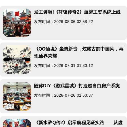
发工资啦!《轩辕传奇2》血盟工资系统上线
发布时间：2026-08-06 02:58:22
《QQ仙境》坐骑新贵，炫耀古韵中国风，再
现仙界荣耀
发布时间：2026-07-31 01:30:12
随你DIY《游戏星城》打造超自由房产系统
发布时间：2026-07-26 01:50:37
《新水浒Q传2》启示航程见证实路——从虚