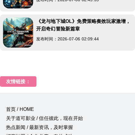
《龙与地下城OL》免费策略奏效玩家激增，
开启奇幻冒险新篇章
发布时间：2026-07-06 02:09:44
友情链接：
首页 / HOME
关于道可影业 / 信任彼此，现在开始
热点新闻 / 最新资讯，及时掌握