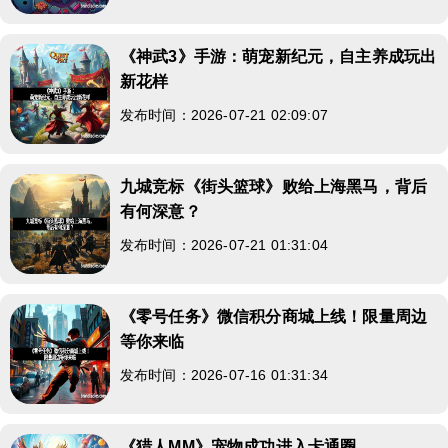
《神武3》手游：萌宠新纪元，自主养成玩出
新花样
发布时间：2026-07-21 02:09:07
九城竞标《街头篮球》败给上海黑马，背后
有何深意？
发布时间：2026-07-21 01:31:04
《零号任务》微信积分商城上线！限量周边
等你来临
发布时间：2026-07-16 01:31:34
《猎人MM》宠物成功进入卡通圈