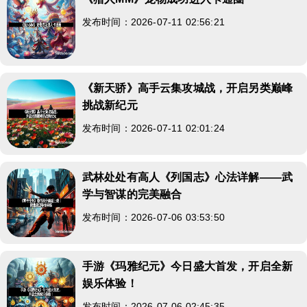
发布时间：2026-07-11 02:56:21
《新天骄》高手云集攻城战，开启另类巅峰
挑战新纪元
发布时间：2026-07-11 02:01:24
武林处处有高人《列国志》心法详解——武
学与智谋的完美融合
发布时间：2026-07-06 03:53:50
手游《玛雅纪元》今日盛大首发，开启全新
娱乐体验！
发布时间：2026-07-06 02:45:35